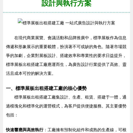
設計與執行方案
在現代商業展覽、會議活動和品牌推廣中，標準展板作為信息
傳遞和形象展示的重要載體，扮演著不可或缺的角色。隨著市場競
爭的加劇，企業對展板設計、搭建效率和專業性的要求日益提升，
標準展板出租搭建工廠應運而生，為廣告設計行業提供了高效、靈
活且成本可控的解決方案。
一、標準展板出租搭建工廠的核心優勢
標準展板出租搭建工廠集設計、生產、租賃、搭建于一體，通
過模塊化和標準化的運營模式，為客戶提供便捷服務。其主要優勢
包括：
快速響應與高效執行
：工廠擁有預制化組件和成熟的生產線，可根